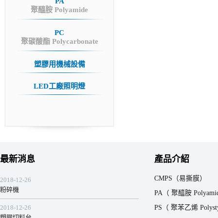
PA
聚醯胺 Polyamide
PC
聚碳酸酯 Polycarbonate
塑膠用機械設備
LED工廠照明燈
最新消息
產品介紹
CMPS（易撕膜）
2018-12-26
粉碎機
PA（ 聚醯胺 Polyami
2018-12-26
PS（ 聚苯乙烯 Polystyr
塑膠切料台