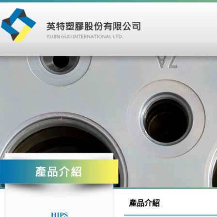
產品介紹
HIPS