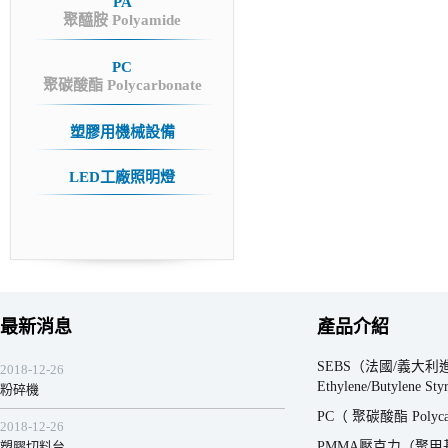
PA
聚醯胺 Polyamide
PC
聚碳酸酯 Polycarbonate
塑膠用機械設備
LED工廠照明燈
最新消息
產品介紹
SEBS（法國/義大利進
2018-12-26
Ethylene/Butylene Sty
粉碎機
PC（ 聚碳酸酯 Polyca
2018-12-26
塑膠切料台
PMMA壓克力（聚甲基