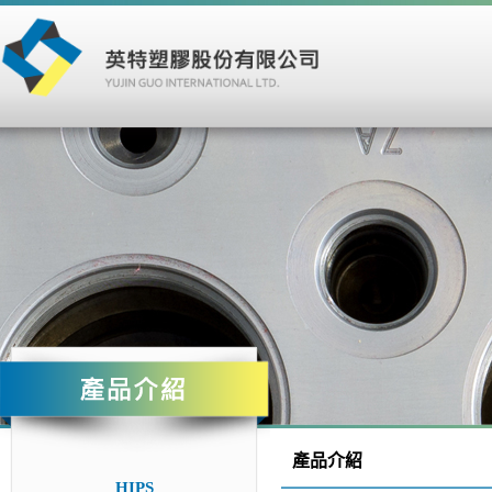
產品介紹
HIPS