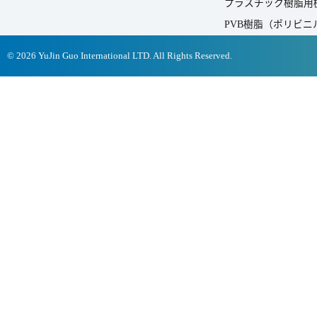
プラスチック樹脂用
PVB樹脂（ポリビ
© 2026 YuJin Guo International LTD. All Rights Reserved.