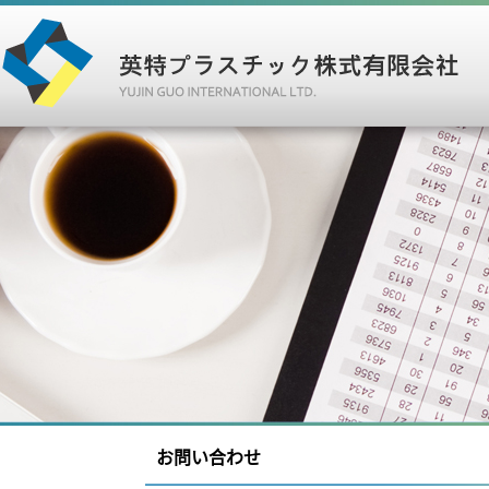
お問い合わせ