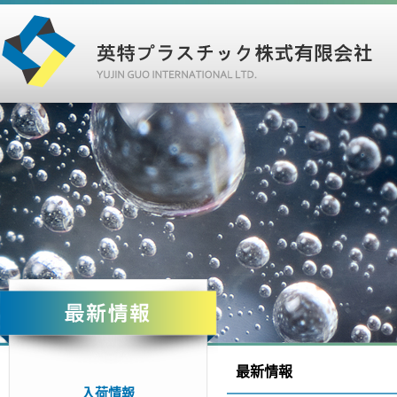
最新情報
入荷情報