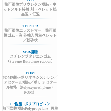
TPU
熱可塑性ポリウレタン樹脂、ホ
ットメルト接着 剤、ペレット状/
高温・低温
TPE/TPR
熱可塑性エラストマー／熱可塑
性ゴム、海 外輸入再生ペレット
／粉砕状
SBR樹脂
スチレンブタジエンゴム
（Styrene Butadiene rubber）
POM
POM樹脂−ポリオキシメチレン／
アセタール樹脂／ポリ アセター
ル樹脂（Polyoxymethylene，
POM）
PP樹脂−ポリプロピレン
熱可塑性樹脂Polypropylene--再生