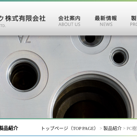
製品紹介
トップページ（TOP PAGE）
>
製品紹介
> PC樹