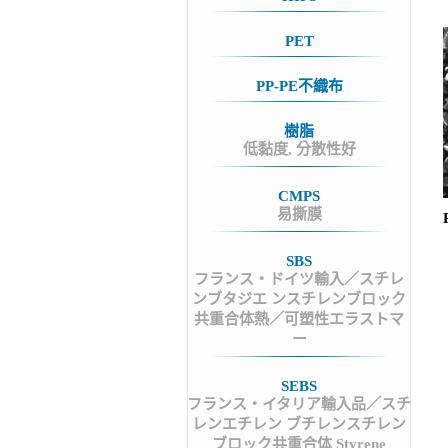
PET
PP-PE不織布
樹脂
低黏度, 分散性好
CMPS
易撕膜
SBS
フランス・ドイツ輸入／スチレ
ンブタジエ ンスチレンブロック
共重合体熱／可塑性エラストマ
ー
SEBS
フランス・イタリア輸入品／スチ
レンエチレン ブチレンスチレン
ブロック共重合体 Styrene