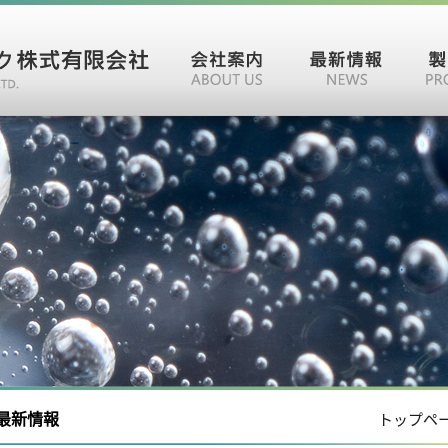
最新情報
トップペー