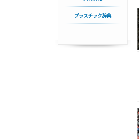
プラスチック辞典