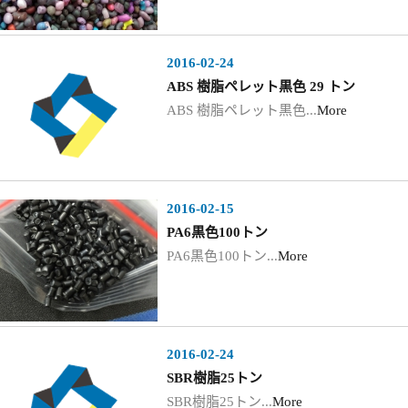
2016-02-24
ABS 樹脂ペレット黒色 29 トン
ABS 樹脂ペレット黒色...
More
2016-02-15
PA6黒色100トン
PA6黒色100トン...
More
2016-02-24
SBR樹脂25トン
SBR樹脂25トン...
More