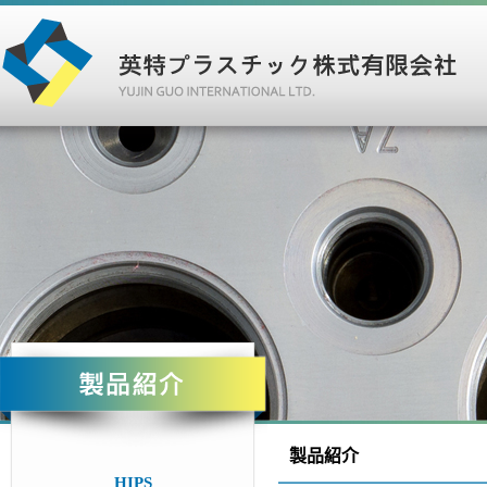
製品紹介
HIPS