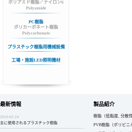
ポリアミド樹脂／ナイロン6
Polyamide
PC樹脂
ポリカーボネート樹脂
Polycarbonate
プラスチック樹脂用機械設備
工場・施設LED照明機材
最新情報
製品紹介
樹脂（低黏度, 分散
2016-02-24
主に使用されるプラスチック樹脂
PVB樹脂（ポリビ