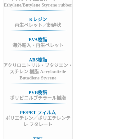
Ethylene/Butylene Styrene rubber
Kレジン
再生ペレット／粉砕状
EVA樹脂
海外輸入、再生ペレット
ABS樹脂
アクリロニトリル・ブタジエン・
スチレン 樹脂 Acrylonitrile
Butadiene Styrene
PVB樹脂
ポリビニルブチラール樹脂
PE/PET フィルム
ポリエチレン／ポリエチレンテ
レ フタレート